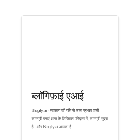
ब्लॉगिफ़ाई एआई
Blogify.ai - व्यवसाय की गति से उच्च प्रभाव वाली
सामग्री बनाएं आज के डिजिटल परिदृश्य में, सामग्री मुद्रा
है - और Blogify.ai आपका है ...