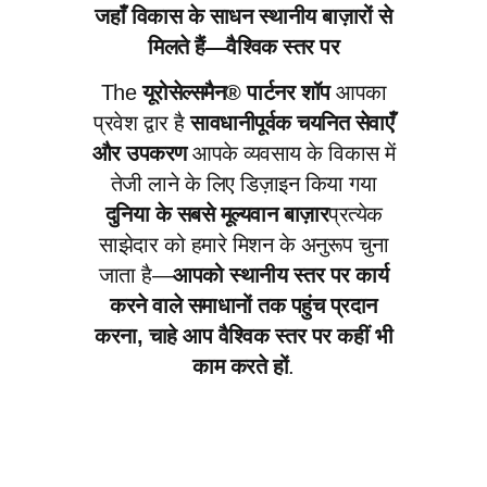
जहाँ विकास के साधन स्थानीय बाज़ारों से
मिलते हैं—वैश्विक स्तर पर
The
यूरोसेल्समैन® पार्टनर शॉप
आपका
प्रवेश द्वार है
सावधानीपूर्वक चयनित सेवाएँ
और उपकरण
आपके व्यवसाय के विकास में
तेजी लाने के लिए डिज़ाइन किया गया
दुनिया के सबसे मूल्यवान बाज़ार
प्रत्येक
साझेदार को हमारे मिशन के अनुरूप चुना
जाता है—
आपको स्थानीय स्तर पर कार्य
करने वाले समाधानों तक पहुंच प्रदान
करना, चाहे आप वैश्विक स्तर पर कहीं भी
काम करते हों
.