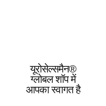
यूरोसेल्समैन®
ग्लोबल शॉप में
आपका स्वागत है